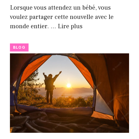
Lorsque vous attendez un bébé, vous
voulez partager cette nouvelle avec le
monde entier. …
Lire plus
BLOG