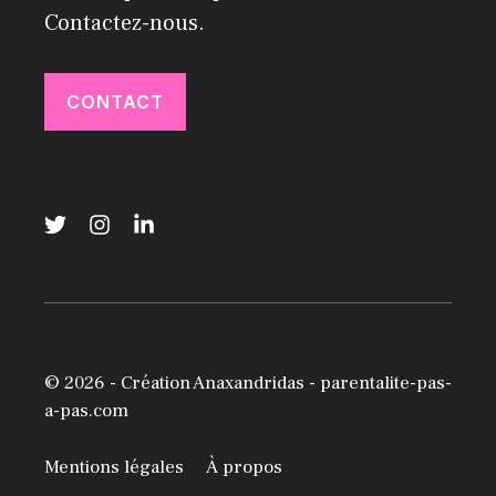
Contactez-nous.
CONTACT
© 2026 -
Création Anaxandridas
- parentalite-pas-
a-pas.com
Mentions légales
À propos