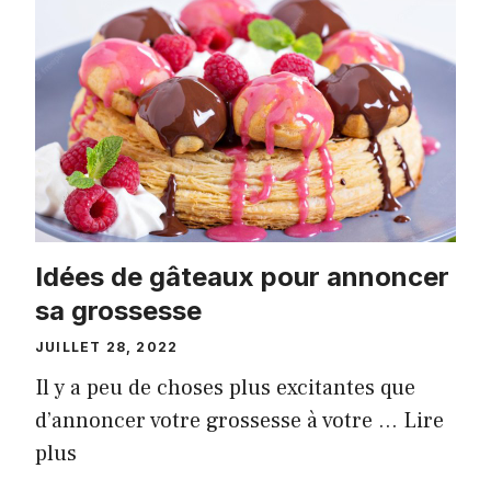
Idées de gâteaux pour annoncer
sa grossesse
JUILLET 28, 2022
Il y a peu de choses plus excitantes que
d’annoncer votre grossesse à votre …
Lire
plus