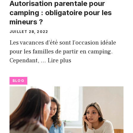
Autorisation parentale pour
camping : obligatoire pour les
mineurs ?
JUILLET 28, 2022
Les vacances d’été sont l’occasion idéale
pour les familles de partir en camping.
Cependant, …
Lire plus
BLOG