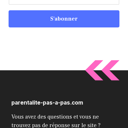
S'abonner
parentalite-pas-a-pas.com
Vous avez des questions et vous ne
trouvez pas de réponse sur le site ?