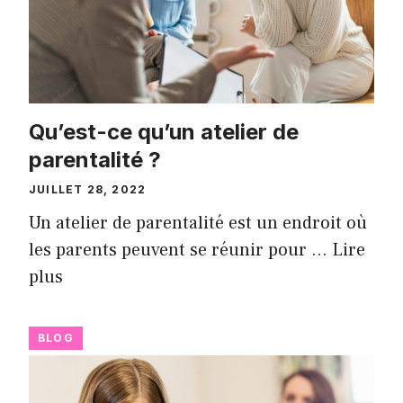
Qu’est-ce qu’un atelier de
parentalité ?
JUILLET 28, 2022
Un atelier de parentalité est un endroit où
les parents peuvent se réunir pour …
Lire
plus
BLOG