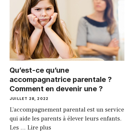
Qu’est-ce qu’une
accompagnatrice parentale ?
Comment en devenir une ?
JUILLET 28, 2022
L’accompagnement parental est un service
qui aide les parents à élever leurs enfants.
Les …
Lire plus