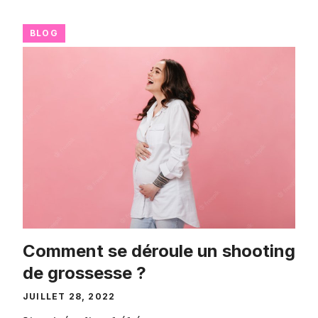
BLOG
Comment se déroule un shooting
de grossesse ?
JUILLET 28, 2022