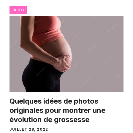
BLOG
Quelques idées de photos
originales pour montrer une
évolution de grossesse
JUILLET 28, 2022