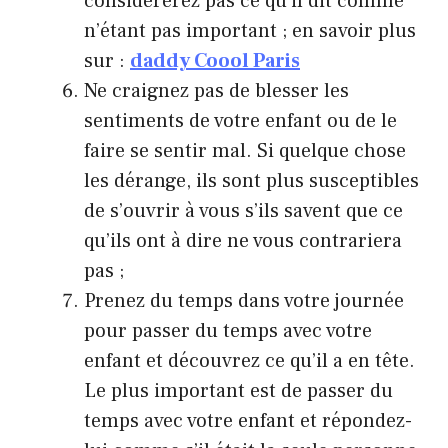
considérerez pas ce qu’il dit comme
n’étant pas important ; en savoir plus
sur :
daddy Coool Paris
Ne craignez pas de blesser les
sentiments de votre enfant ou de le
faire se sentir mal. Si quelque chose
les dérange, ils sont plus susceptibles
de s’ouvrir à vous s’ils savent que ce
qu’ils ont à dire ne vous contrariera
pas ;
Prenez du temps dans votre journée
pour passer du temps avec votre
enfant et découvrez ce qu’il a en tête.
Le plus important est de passer du
temps avec votre enfant et répondez-