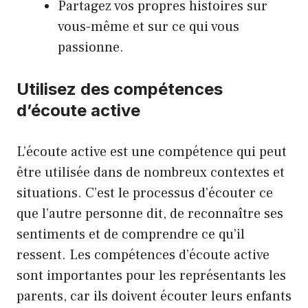
Partagez vos propres histoires sur
vous-même et sur ce qui vous
passionne.
Utilisez des compétences
d’écoute active
L’écoute active est une compétence qui peut
être utilisée dans de nombreux contextes et
situations. C’est le processus d’écouter ce
que l’autre personne dit, de reconnaître ses
sentiments et de comprendre ce qu’il
ressent. Les compétences d’écoute active
sont importantes pour les représentants les
parents, car ils doivent écouter leurs enfants