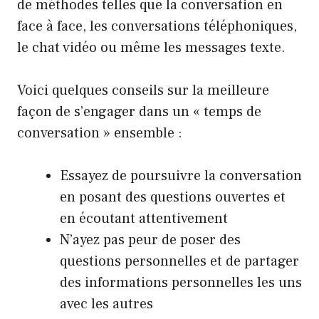
de méthodes telles que la conversation en
face à face, les conversations téléphoniques,
le chat vidéo ou même les messages texte.
Voici quelques conseils sur la meilleure
façon de s’engager dans un « temps de
conversation » ensemble :
Essayez de poursuivre la conversation
en posant des questions ouvertes et
en écoutant attentivement
N’ayez pas peur de poser des
questions personnelles et de partager
des informations personnelles les uns
avec les autres