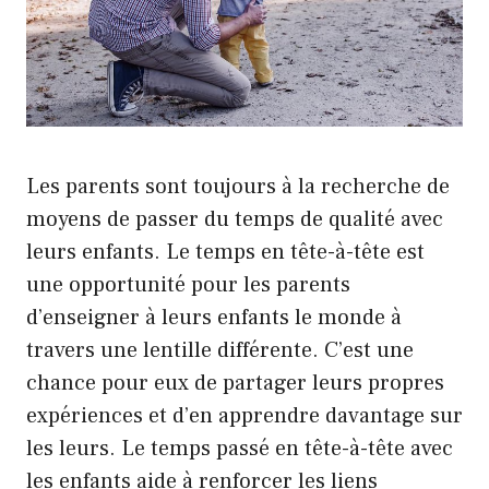
Les parents sont toujours à la recherche de
moyens de passer du temps de qualité avec
leurs enfants. Le temps en tête-à-tête est
une opportunité pour les parents
d’enseigner à leurs enfants le monde à
travers une lentille différente. C’est une
chance pour eux de partager leurs propres
expériences et d’en apprendre davantage sur
les leurs. Le temps passé en tête-à-tête avec
les enfants aide à renforcer les liens