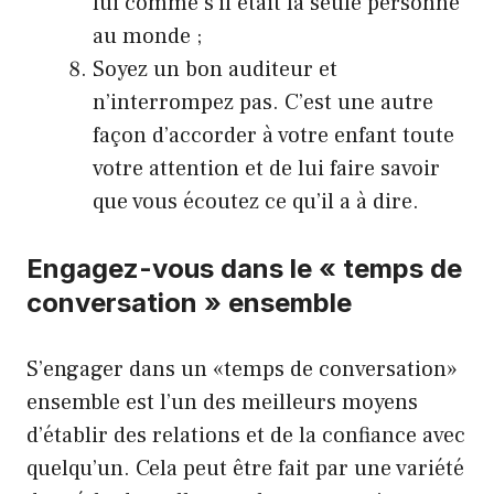
lui comme s’il était la seule personne
au monde ;
Soyez un bon auditeur et
n’interrompez pas. C’est une autre
façon d’accorder à votre enfant toute
votre attention et de lui faire savoir
que vous écoutez ce qu’il a à dire.
Engagez-vous dans le « temps de
conversation » ensemble
S’engager dans un «temps de conversation»
ensemble est l’un des meilleurs moyens
d’établir des relations et de la confiance avec
quelqu’un. Cela peut être fait par une variété