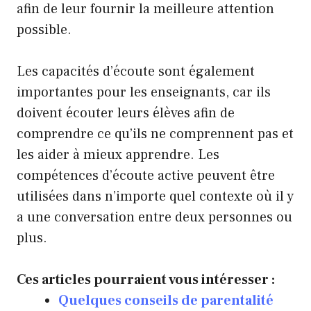
afin de leur fournir la meilleure attention
possible.
Les capacités d’écoute sont également
importantes pour les enseignants, car ils
doivent écouter leurs élèves afin de
comprendre ce qu’ils ne comprennent pas et
les aider à mieux apprendre. Les
compétences d’écoute active peuvent être
utilisées dans n’importe quel contexte où il y
a une conversation entre deux personnes ou
plus.
Ces articles pourraient vous intéresser :
Quelques conseils de parentalité