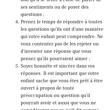
ses sentiments ou de poser des
questions ;
Prenez le temps de répondre à toutes
les questions qu’ils ont d’une manière
qui votre enfant peut comprendre. Ne
vous contentez pas de les rejeter ou
d’inventer une réponse que vous
pensez qu’ils pourraient aimer ;
Soyez honnête et sincère dans vos
réponses. Il est important que votre
enfant sache que vous êtes prêt à être
ouvert à propos de toute
préoccupation ou question qu’il
pourrait avoir et aussi que vous ne