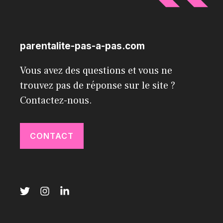
parentalite-pas-a-pas.com
Vous avez des questions et vous ne
trouvez pas de réponse sur le site ?
Contactez-nous.
CONTACT