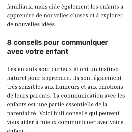
familiaux, mais aide également les enfants à
apprendre de nouvelles choses et à explorer
de nouvelles idées.
8 conseils pour communiquer
avec votre enfant
Les enfants sont curieux et ont un instinct
naturel pour apprendre. Ils sont également
très sensibles aux humeurs et aux émotions
de leurs parents. La communication avec les
enfants est une partie essentielle de la
parentalité. Voici huit conseils qui peuvent
vous aider à mieux communiquer avec votre
enfant :