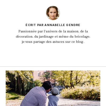
ÉCRIT PAR ANNABELLE GENDRE
Passionnée par l'univers de la maison, de la
décoration, du jardinage et même du bricolage,
je vous partage des astuces sur ce blog.