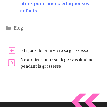
utiles pour mieux éduquer vos
enfants
Catégories
Blog
5 façons de bien vivre sa grossesse
5 exercices pour soulager vos douleurs
pendant la grossesse