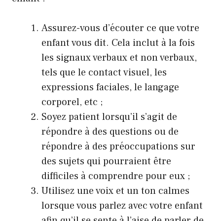
Assurez-vous d’écouter ce que votre
enfant vous dit. Cela inclut à la fois
les signaux verbaux et non verbaux,
tels que le contact visuel, les
expressions faciales, le langage
corporel, etc ;
Soyez patient lorsqu’il s’agit de
répondre à des questions ou de
répondre à des préoccupations sur
des sujets qui pourraient être
difficiles à comprendre pour eux ;
Utilisez une voix et un ton calmes
lorsque vous parlez avec votre enfant
afin qu’il se sente à l’aise de parler de