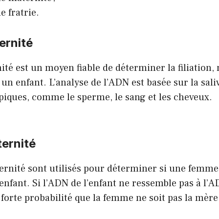
de fratrie.
ernité
nité est un moyen fiable de déterminer la filiatio
 un enfant. L’analyse de l’ADN est basée sur la sali
piques, comme le sperme, le sang et les cheveux.
ternité
ernité sont utilisés pour déterminer si une femme
enfant. Si l’ADN de l’enfant ne ressemble pas à l’
e forte probabilité que la femme ne soit pas la mère