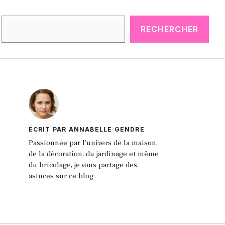
Rechercher
RECHERCHER
ÉCRIT PAR ANNABELLE GENDRE
Passionnée par l'univers de la maison,
de la décoration, du jardinage et même
du bricolage, je vous partage des
astuces sur ce blog.