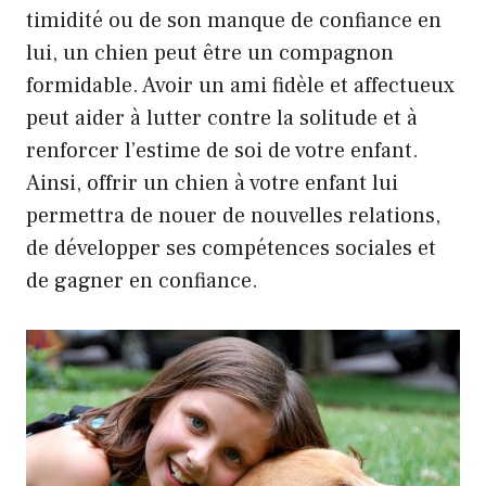
timidité ou de son manque de confiance en
lui, un chien peut être un compagnon
formidable. Avoir un ami fidèle et affectueux
peut aider à lutter contre la solitude et à
renforcer l’estime de soi de votre enfant.
Ainsi, offrir un chien à votre enfant lui
permettra de nouer de nouvelles relations,
de développer ses compétences sociales et
de gagner en confiance.