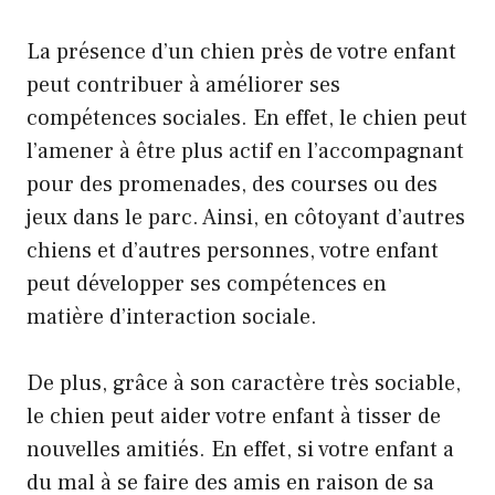
La présence d’un chien près de votre enfant
peut contribuer à améliorer ses
compétences sociales. En effet, le chien peut
l’amener à être plus actif en l’accompagnant
pour des promenades, des courses ou des
jeux dans le parc. Ainsi, en côtoyant d’autres
chiens et d’autres personnes, votre enfant
peut développer ses compétences en
matière d’interaction sociale.
De plus, grâce à son caractère très sociable,
le chien peut aider votre enfant à tisser de
nouvelles amitiés. En effet, si votre enfant a
du mal à se faire des amis en raison de sa