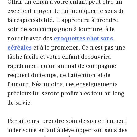
Offrir un chien à votre enfant peut être un
excellent moyen de lui inculquer le sens de
la responsabilité. Il apprendra à prendre
soin de son compagnon à fourrure, à le
nourrir avec des
croquettes chat sans
céréales
et à le promener. Ce n’est pas une
tâche facile et votre enfant découvrira
rapidement qu’un animal de compagnie
requiert du temps, de l’attention et de
l’amour. Néanmoins, ces enseignements
précieux lui seront profitables tout au long
de sa vie.
Par ailleurs, prendre soin de son chien peut
aider votre enfant à développer son sens des