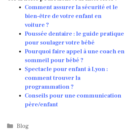
Comment assurer la sécurité et le
bien-être de votre enfant en
voiture ?
Poussée dentaire : le guide pratique
pour soulager votre bébé
Pourquoi faire appel à une coach en
sommeil pour bébé ?
Spectacle pour enfant à Lyon :
comment trouver la
programmation ?
Conseils pour une communication
père/enfant
Catégories
Blog