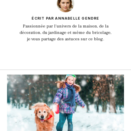
ÉCRIT PAR ANNABELLE GENDRE
Passionnée par l'univers de la maison, de la
décoration, du jardinage et même du bricolage,
je vous partage des astuces sur ce blog.