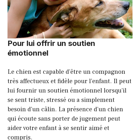
Pour lui offrir un soutien
émotionnel
Le chien est capable d’être un compagnon
très affectueux et fidèle pour l’enfant. Il peut
lui fournir un soutien émotionnel lorsqu’il
se sent triste, stressé ou a simplement
besoin d’un câlin. La présence d’un chien
qui écoute sans porter de jugement peut
aider votre enfant à se sentir aimé et
compris.