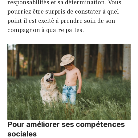
responsabilités et sa détermination. Vous
pourriez être surpris de constater à quel
point il est excité à prendre soin de son
compagnon à quatre pattes.
Pour améliorer ses compétences
sociales