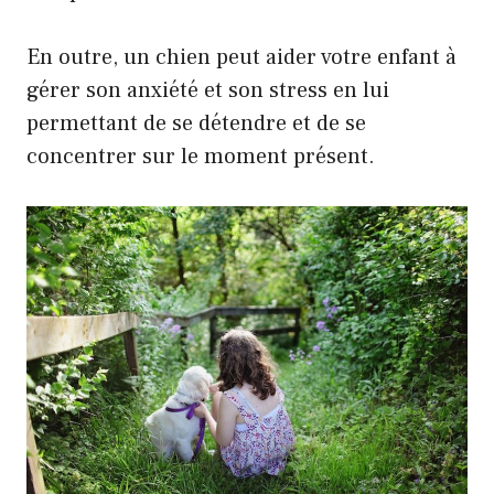
En outre, un chien peut aider votre enfant à
gérer son anxiété et son stress en lui
permettant de se détendre et de se
concentrer sur le moment présent.