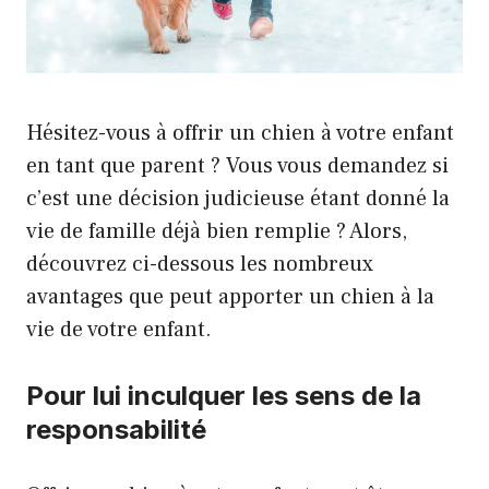
Hésitez-vous à offrir un chien à votre enfant
en tant que parent ? Vous vous demandez si
c’est une décision judicieuse étant donné la
vie de famille déjà bien remplie ? Alors,
découvrez ci-dessous les nombreux
avantages que peut apporter un chien à la
vie de votre enfant.
Pour lui inculquer les sens de la
responsabilité