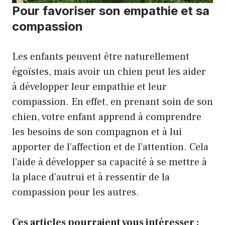
Pour favoriser son empathie et sa
compassion
Les enfants peuvent être naturellement
égoïstes, mais avoir un chien peut les aider
à développer leur empathie et leur
compassion. En effet, en prenant soin de son
chien, votre enfant apprend à comprendre
les besoins de son compagnon et à lui
apporter de l’affection et de l’attention. Cela
l’aide à développer sa capacité à se mettre à
la place d’autrui et à ressentir de la
compassion pour les autres.
Ces articles pourraient vous intéresser :