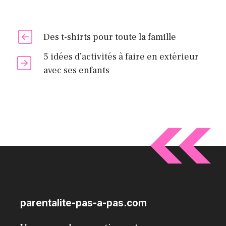
Des t-shirts pour toute la famille
5 idées d’activités à faire en extérieur
avec ses enfants
parentalite-pas-a-pas.com