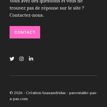
Vous avez des questions et vous ne
trouvez pas de réponse sur le site ?
Contactez-nous.
CONTACT
© 2026 -
Création Anaxandridas
- parentalite-pas-
a-pas.com